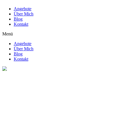
Angebote
Über Mich
Blog
Kontakt
Menü
Angebote
Über Mich
Blog
Kontakt