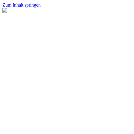
Zum Inhalt springen