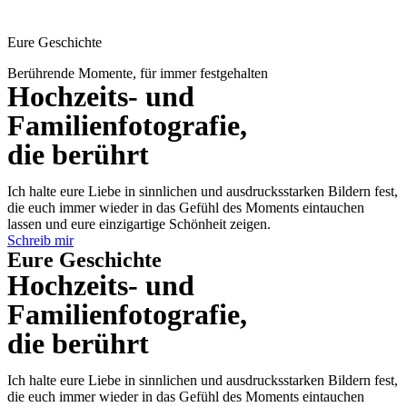
Eure Geschichte
Berührende Momente, für immer festgehalten
Hochzeits- und
Familienfotografie,
die berührt
Ich halte eure Liebe in sinnlichen und ausdrucksstarken Bildern fest,
die euch immer wieder in das Gefühl des Moments eintauchen
lassen und eure einzigartige Schönheit zeigen.
Schreib mir
Eure Geschichte
Hochzeits- und
Familienfotografie,
die berührt
Ich halte eure Liebe in sinnlichen und ausdrucksstarken Bildern fest,
die euch immer wieder in das Gefühl des Moments eintauchen