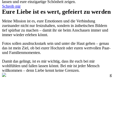
lassen und eure einzigartige Schönheit zeigen.
Schreib mir
Eure Liebe ist es wert, gefeiert zu werden
Meine Mission ist es, eure Emotionen und die Verbindung
zueinander nicht nur festzuhalten, sondern in ästhetischen Bildern
tief spürbar zu machen – damit ihr sie beim Anschauen immer und
immer wieder erleben könnt.
Fotos sollen ausdrucksstark sein und unter die Haut gehen – genau
das ist mein Ziel, ob bei eurer Hochzeit oder euren wertvollen Paar-
und Familienmomenten.
Damit das gelingt, ist es mir wichtig, dass ihr euch bei mir
wohlfühlen und fallen lassen könnt. Bei mir ist jeder Mensch
willkommen – denn Liebe kennt keine Grenzen.