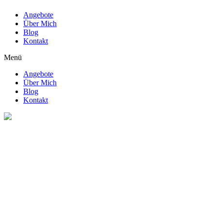
Angebote
Über Mich
Blog
Kontakt
Menü
Angebote
Über Mich
Blog
Kontakt