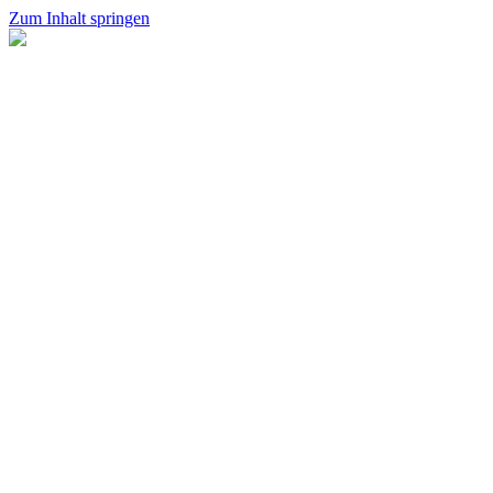
Zum Inhalt springen